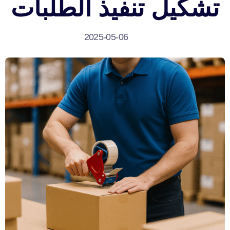
تشكيل تنفيذ الطلبات
2025-05-06