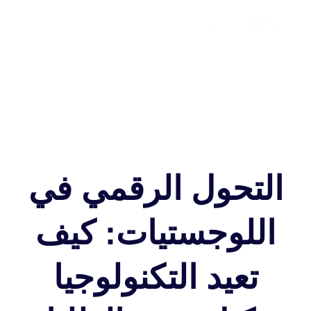
التحول الرقمي في
اللوجستيات: كيف
تعيد التكنولوجيا