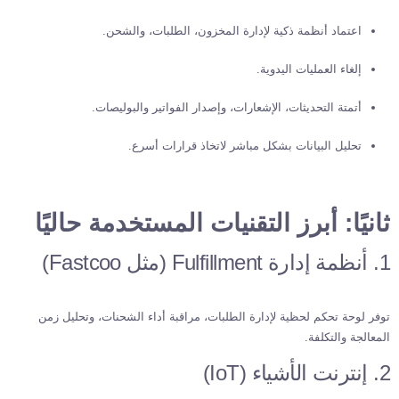
اعتماد أنظمة ذكية لإدارة المخزون، الطلبات، والشحن.
إلغاء العمليات اليدوية.
أتمتة التحديثات، الإشعارات، وإصدار الفواتير والبوليصات.
تحليل البيانات بشكل مباشر لاتخاذ قرارات أسرع.
ثانيًا: أبرز التقنيات المستخدمة حاليًا
1. أنظمة إدارة Fulfillment (مثل Fastcoo)
توفر لوحة تحكم لحظية لإدارة الطلبات، مراقبة أداء الشحنات، وتحليل زمن
المعالجة والتكلفة.
2. إنترنت الأشياء (IoT)