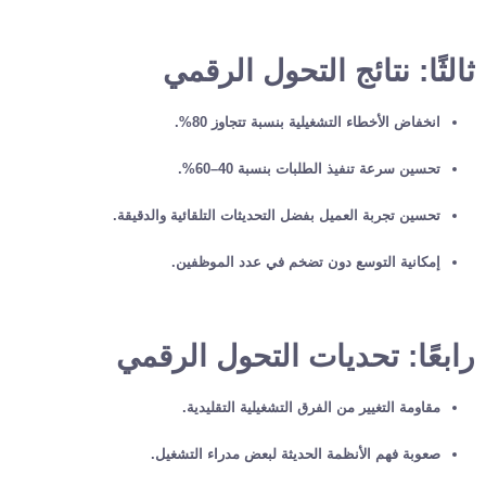
ثالثًا: نتائج التحول الرقمي
انخفاض الأخطاء التشغيلية بنسبة تتجاوز 80%.
تحسين سرعة تنفيذ الطلبات بنسبة 40–60%.
تحسين تجربة العميل بفضل التحديثات التلقائية والدقيقة.
إمكانية التوسع دون تضخم في عدد الموظفين.
رابعًا: تحديات التحول الرقمي
مقاومة التغيير من الفرق التشغيلية التقليدية.
صعوبة فهم الأنظمة الحديثة لبعض مدراء التشغيل.