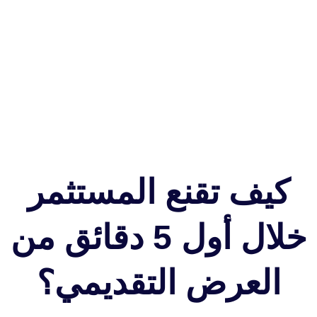
كيف تقنع المستثمر
خلال أول 5 دقائق من
العرض التقديمي؟