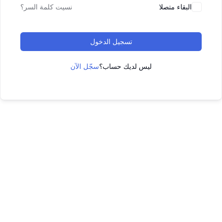
البقاء متصلا
نسيت كلمة السر؟
تسجيل الدخول
ليس لديك حساب؟
سجّل الآن