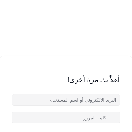
أهلاً بك مرة أخرى!