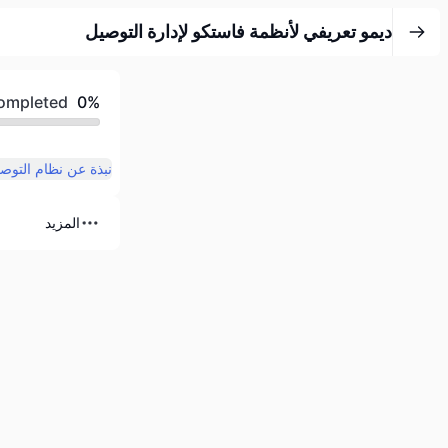
ديمو تعريفي لأنظمة فاستكو لإدارة التوصيل
Completed
0%
نبذة عن نظام التوص
المزيد