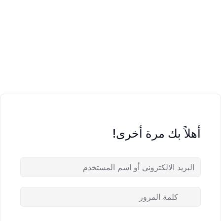
أهلاً بك مرة أخرى!