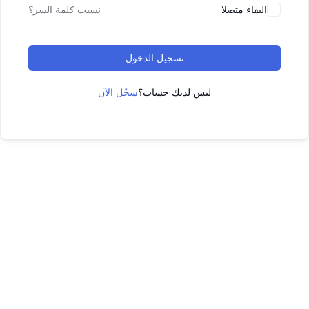
البقاء متصلا
نسيت كلمة السر؟
تسجيل الدخول
ليس لديك حساب؟
سجّل الآن