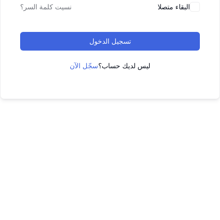
البقاء متصلا
نسيت كلمة السر؟
تسجيل الدخول
ليس لديك حساب؟
سجّل الآن