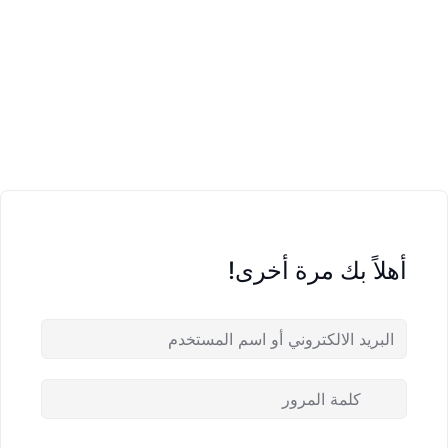
أهلاً بك مرة أخرى!