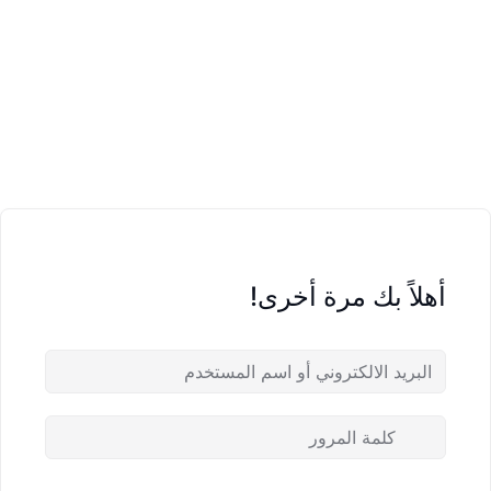
أهلاً بك مرة أخرى!