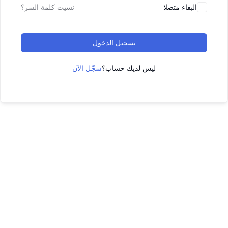
البقاء متصلا
نسيت كلمة السر؟
تسجيل الدخول
ليس لديك حساب؟
سجّل الآن