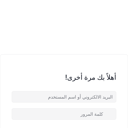
أهلاً بك مرة أخرى!