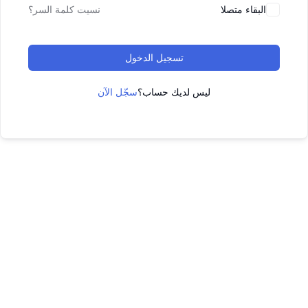
البقاء متصلا
نسيت كلمة السر؟
تسجيل الدخول
ليس لديك حساب؟
سجّل الآن