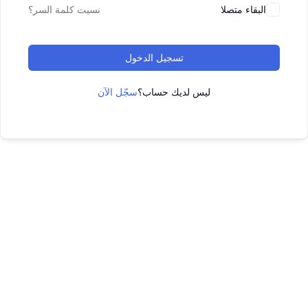
البقاء متصلا
نسيت كلمة السر؟
تسجيل الدخول
ليس لديك حساب؟
سجّل الآن