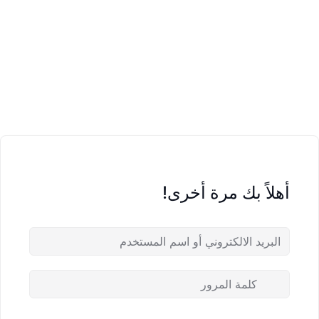
أهلاً بك مرة أخرى!