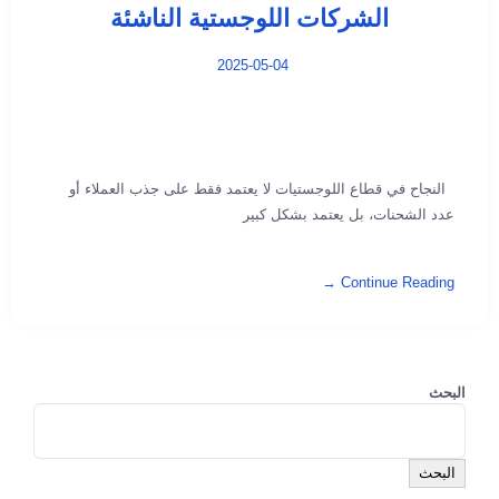
الشركات اللوجستية الناشئة
2025-05-04
النجاح في قطاع اللوجستيات لا يعتمد فقط على جذب العملاء أو
عدد الشحنات، بل يعتمد بشكل كبير
Continue Reading →
البحث
البحث