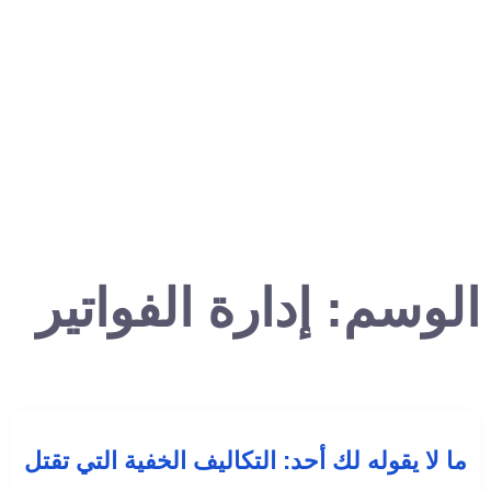
الوسم:
إدارة الفواتير
ما لا يقوله لك أحد: التكاليف الخفية التي تقتل