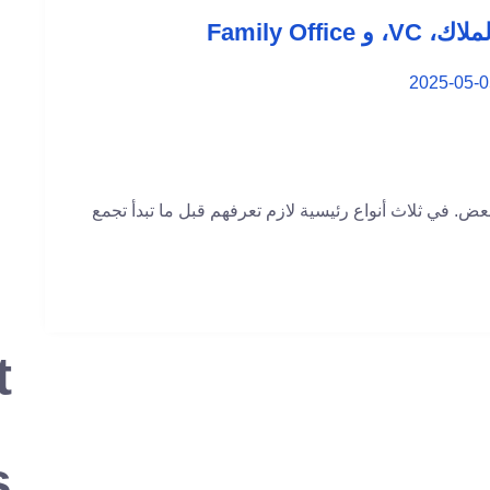
Family Offi
2025-05-0
ض. في ثلاث أنواع رئيسية لازم تعرفهم قبل ما تبدأ تجمع
t
s