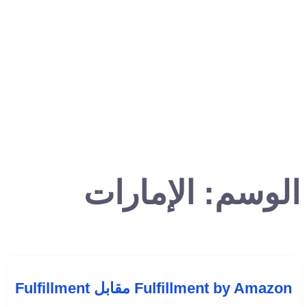
الوسم:
الإمارات
Fulfillment by Amazon مقابل Fulfillment