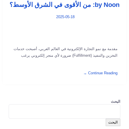
by Noon: من الأقوى في الشرق الأوسط؟
2025-05-18
مقدمة مع نمو التجارة الإلكترونية في العالم العربي، أصبحت خدمات
التخزين والتنفيذ (Fulfillment) ضرورة لأي متجر إلكتروني يرغب
Continue Reading →
البحث
البحث