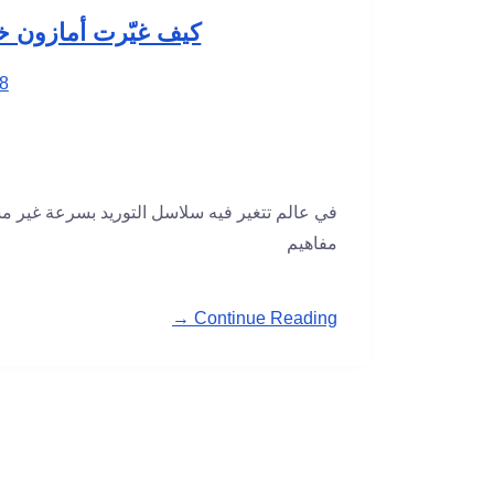
كيف غيّرت أمازون خ
8
في عالم تتغير فيه سلاسل التوريد بسرعة غير مسب
مفاهيم
Continue Reading →