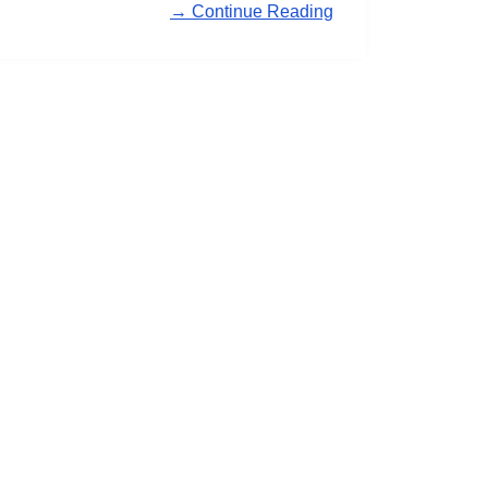
Continue Reading →