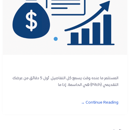
المستثمر ما عنده وقت يسمع كل التفاصيل. أول 5 دقائق من عرضك
التقديمي (Pitch) هي الحاسمة. إذا ما
Continue Reading →