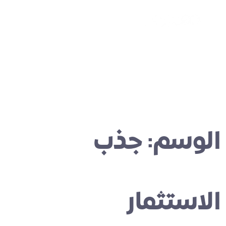
الوسم:
جذب
الاستثمار