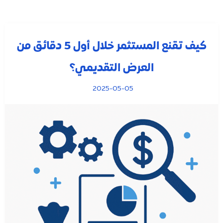
كيف تقنع المستثمر خلال أول 5 دقائق من
العرض التقديمي؟
2025-05-05