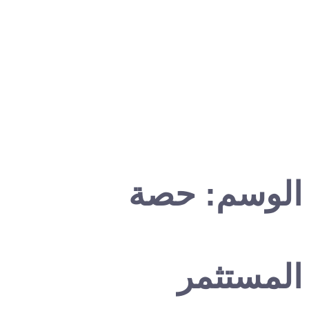
الوسم:
حصة
المستثمر