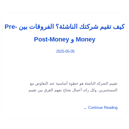
كيف تقيم شركتك الناشئة؟ الفروقات بين Pre-
Money و Post-Money
2025-05-05
تقييم الشركة الناشئة هو خطوة أساسية عند التفاوض مع
المستثمرين. وكل رائد أعمال يحتاج يفهم الفرق بين تقييم
Continue Reading →