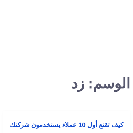
الوسم:
زد
كيف تقنع أول 10 عملاء يستخدمون شركتك