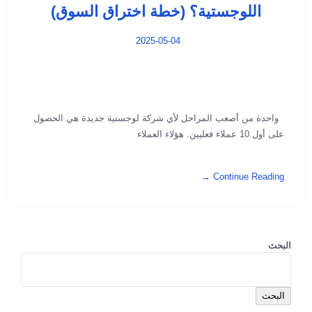
اللوجستية؟ (خطة اختراق السوق)
2025-05-04
واحدة من أصعب المراحل لأي شركة لوجستية جديدة هي الحصول
على أول 10 عملاء فعليين. هؤلاء العملاء
Continue Reading →
البحث
البحث