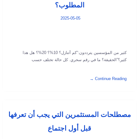
المطلوب؟
2025-05-05
كثير من المؤسسين يترددون:“كم أتنازل؟ 10%؟ 20%؟ هل هذا
كثير؟”الحقيقة؟ ما في رقم سحري. كل حالة تختلف حسب
Continue Reading →
مصطلحات المستثمرين التي يجب أن تعرفها
قبل أول اجتماع