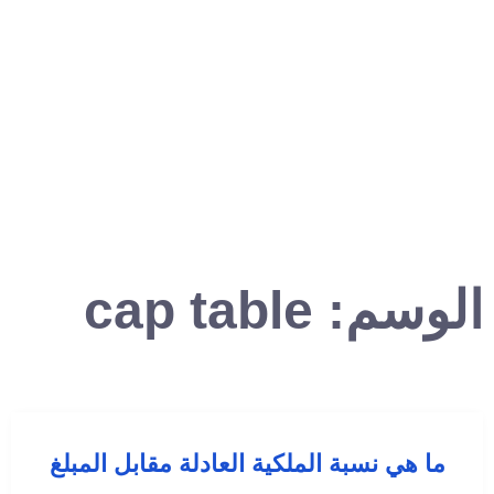
الوسم:
cap table
ما هي نسبة الملكية العادلة مقابل المبلغ