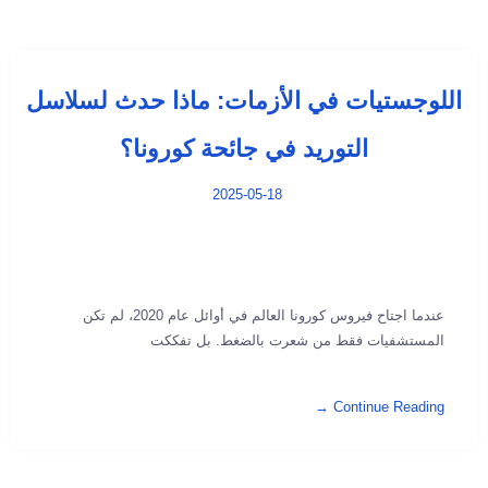
اللوجستيات في الأزمات: ماذا حدث لسلاسل
التوريد في جائحة كورونا؟
2025-05-18
عندما اجتاح فيروس كورونا العالم في أوائل عام 2020، لم تكن
المستشفيات فقط من شعرت بالضغط. بل تفككت
Continue Reading →