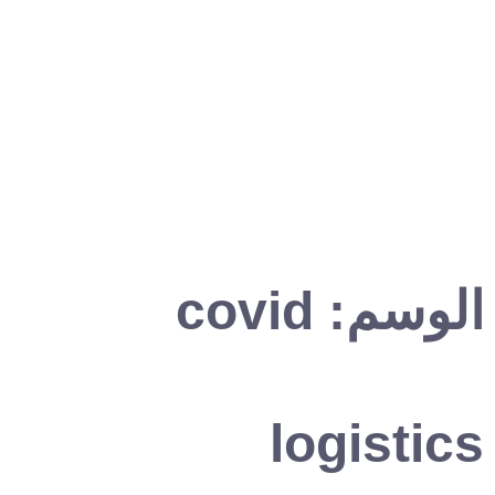
الوسم:
covid
logistics