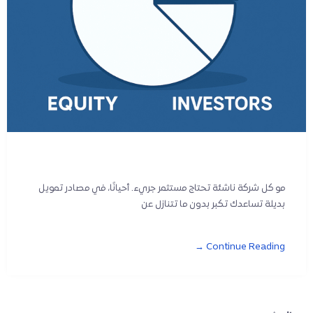
مو كل شركة ناشئة تحتاج مستثمر جريء. أحيانًا، في مصادر تمويل
بديلة تساعدك تكبر بدون ما تتنازل عن
Continue Reading →