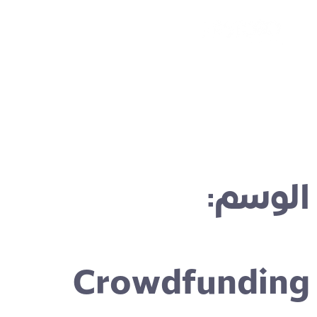
الوسم:
Crowdfunding