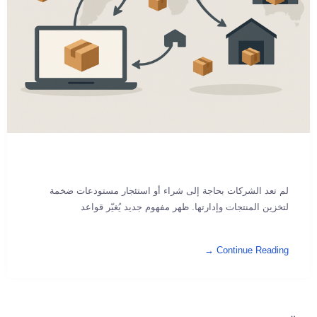
لم تعد الشركات بحاجة إلى شراء أو استئجار مستودعات ضخمة
لتخزين المنتجات وإدارتها. ظهر مفهوم جديد يُغيّر قواعد
Continue Reading →