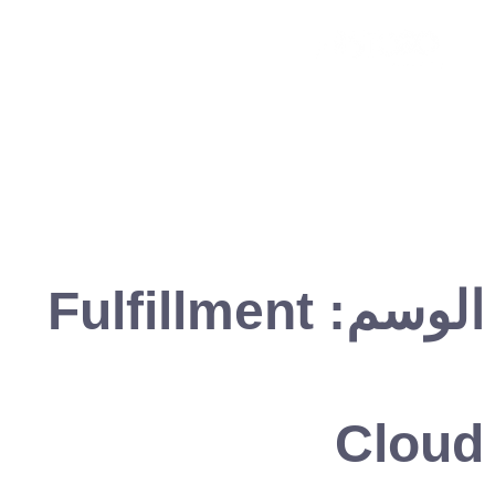
الوسم:
Fulfillment
Cloud