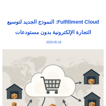
Fulfillment Cloud: النموذج الجديد لتوسيع
التجارة الإلكترونية بدون مستودعات
2025-05-18