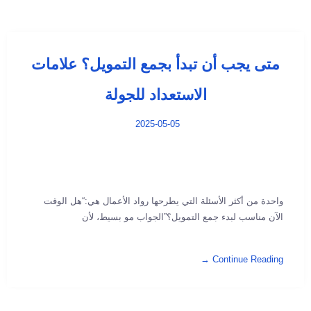
متى يجب أن تبدأ بجمع التمويل؟ علامات
الاستعداد للجولة
2025-05-05
واحدة من أكثر الأسئلة التي يطرحها رواد الأعمال هي:“هل الوقت
الآن مناسب لبدء جمع التمويل؟”الجواب مو بسيط، لأن
Continue Reading →