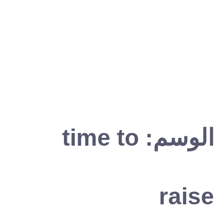
الوسم:
time to
raise