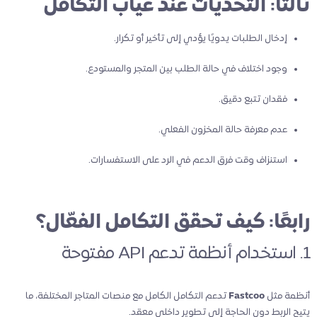
ثالثًا: التحديات عند غياب التكامل
إدخال الطلبات يدويًا يؤدي إلى تأخير أو تكرار.
وجود اختلاف في حالة الطلب بين المتجر والمستودع.
فقدان تتبع دقيق.
عدم معرفة حالة المخزون الفعلي.
استنزاف وقت فرق الدعم في الرد على الاستفسارات.
رابعًا: كيف تحقق التكامل الفعّال؟
1. استخدام أنظمة تدعم API مفتوحة
أنظمة مثل
Fastcoo
تدعم التكامل الكامل مع منصات المتاجر المختلفة، ما
يتيح الربط دون الحاجة إلى تطوير داخلي معقد.