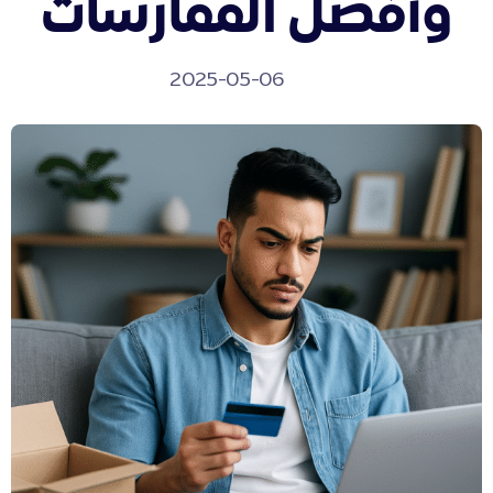
وأفضل الممارسات
2025-05-06