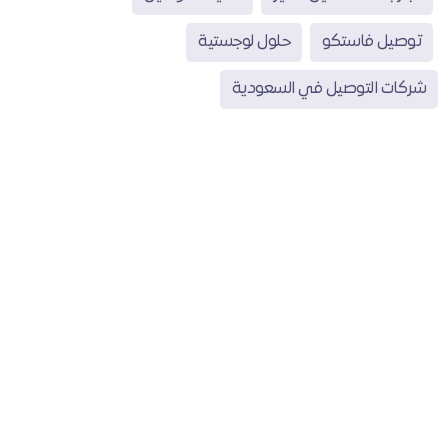
توصيل فاستكو
حلول لوجستية
شركات التوصيل في السعودية