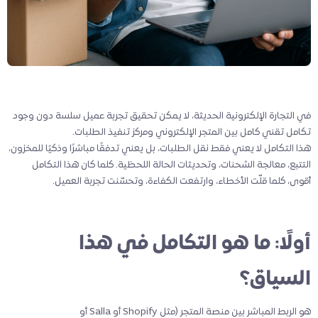
في التجارة الإلكترونية الحديثة، لا يمكن تحقيق تجربة عميل سلسة دون وجود
تكامل تقني كامل بين المتجر الإلكتروني ومركز تنفيذ الطلبات.
هذا التكامل لا يعني فقط نقل الطلبات، بل يعني تدفقًا مباشرًا وذكيًا للمخزون،
التتبع، معالجة الشحنات، وتحديثات الحالة اللحظية. كلما كان هذا التكامل
أقوى، كلما قلّت الأخطاء، وارتفعت الكفاءة، وتحسّنت تجربة العميل.
أولًا: ما هو التكامل في هذا
السياق؟
هو الربط المباشر بين منصة المتجر (مثل Shopify أو Salla أو