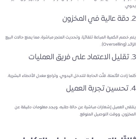
يدوي.
2. دقة عالية في المخزون
يتم خصم الكمية المباعة تلقائيًا، وتحديث المتجر مباشرة، مما يمنع حالات البيع
الزائد (Overselling).
3. تقليل الاعتماد على فريق العمليات
كلما زادت الأتمتة، قلّت الحاجة للتدخل اليدوي، وتراجع معدل الأخطاء البشرية.
4. تحسين تجربة العميل
يتلقى العميل إشعارات مباشرة عن حالة طلبه، ويجد معلومات دقيقة عن
المخزون، ووقت التوصيل المتوقع.