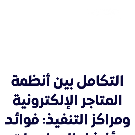
التكامل بين أنظمة
المتاجر الإلكترونية
ومراكز التنفيذ: فوائد